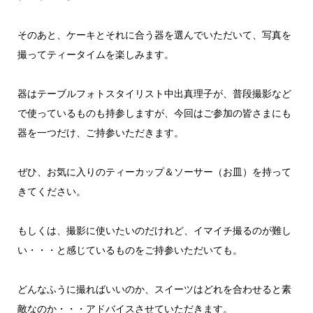
そのあと、ケーキとそれに合う器を選んでいただいて、写真を
撮ってティータイムを楽しみます。
器はテーブルフォトスタイリスト中出真理子が、普段撮影など
で使っているものも持参しますが、今回はご参加の皆さまにも
器を一つだけ、ご持参いただきます。
ぜひ、お気に入りのティーカップ＆ソーサー（お皿）を持って
きてください。
もしくは、撮影に使いたいのだけれど、イマイチ撮るのが難し
い・・・と感じているものをご持参いただいても。
どんなふうに撮ればいいのか、スイーツはどれを合わせると素
敵なのか・・・アドバイスさせていただきます。