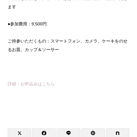
ます
●参加費用：9,500円
ご持参いただくもの：スマートフォン、カメラ、ケーキをのせ
るお皿、カップ＆ソーサー
詳細・お申込みはこちら