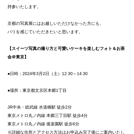
持参いたします。
京都の写真展にはお越しいただけなかった方にも、
パリを感じていただきたいと思います。
【スイーツ写真の撮り方と可愛いケーキを楽しむフォト＆お茶
会＠東京】
●日時：2024年3月2日（土）12:30～14:30
●場所：東京都文京区本郷1丁目
JR中央・総武線 水道橋駅 徒歩2分
東京メトロ丸ノ内線 本郷三丁目駅 徒歩4分
東京メトロ丸ノ内線 後楽園駅 徒歩6分
※詳細な住所とアクセス方法はお申込み完了後にご案内いたし