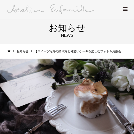
お知らせ
NEWS
お知らせ
【スイーツ写真の撮り方と可愛いケーキを楽しむフォト＆お茶会＠東京】