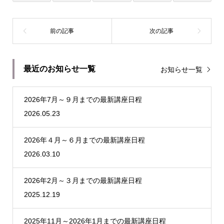
最近のお知らせ一覧
お知らせ一覧
2026年7月～９月までの最新講座日程
2026.05.23
2026年４月～６月までの最新講座日程
2026.03.10
2026年2月～３月までの最新講座日程
2025.12.19
2025年11月～2026年1月までの最新講座日程