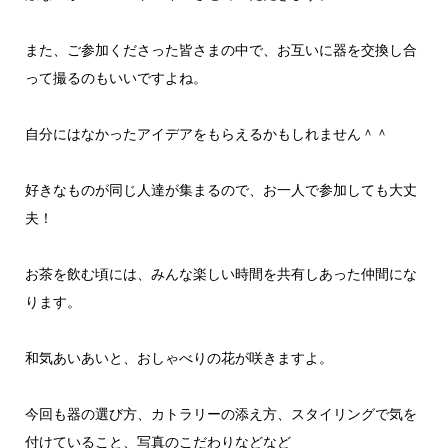
また、ご参加くださった皆さまの中で、お互いに器を交換し合
って撮るのもいいですよね。
自分にはなかったアイデアをもらえるかもしれません＾＾
好きなものが同じ人達が集まるので、お一人で参加しても大丈
夫！
お茶を飲む頃には、みんな楽しい時間を共有しあった仲間にな
ります。
和気あいあいと、おしゃべりの花が咲きますよ。
今回も器の選び方、カトラリーの添え方、スタイリングで気を
付けていること、写真のこだわりなどなど