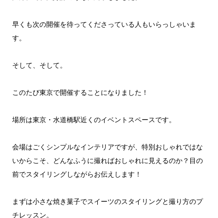
早くも次の開催を待ってくださっている人もいらっしゃいま
す。
そして、そして。
このたび東京で開催することになりました！
場所は東京・水道橋駅近くのイベントスペースです。
会場はごくシンプルなインテリアですが、特別おしゃれではな
いからこそ、どんなふうに撮ればおしゃれに見えるのか？目の
前でスタイリングしながらお伝えします！
まずは小さな焼き菓子でスイーツのスタイリングと撮り方のプ
チレッスン。