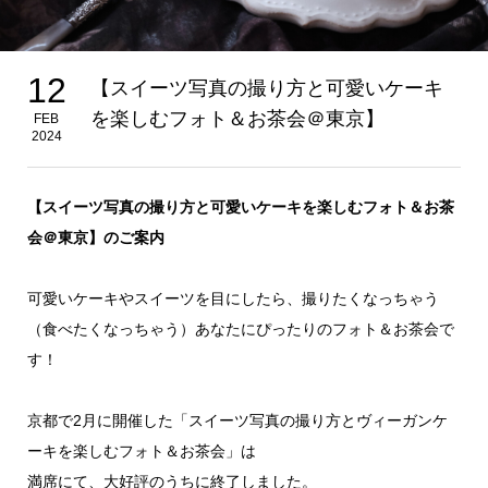
12
【スイーツ写真の撮り方と可愛いケーキ
を楽しむフォト＆お茶会＠東京】
FEB
2024
【スイーツ写真の撮り方と可愛いケーキを楽しむフォト＆お茶
会＠東京】のご案内
可愛いケーキやスイーツを目にしたら、撮りたくなっちゃう
（食べたくなっちゃう）あなたにぴったりのフォト＆お茶会で
す！
京都で2月に開催した「スイーツ写真の撮り方とヴィーガンケ
ーキを楽しむフォト＆お茶会」は
満席にて、大好評のうちに終了しました。