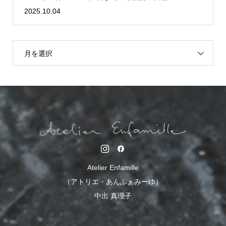
2025.10.04
月を選択
Atelier Enfamille
（アトリエ・あんふぁみーゆ）
中出 真理子