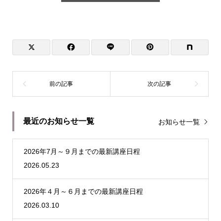
最近のお知らせ一覧
お知らせ一覧
2026年7月～９月までの最新講座日程
2026.05.23
2026年４月～６月までの最新講座日程
2026.03.10