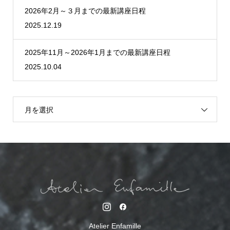
2026年2月～３月までの最新講座日程
2025.12.19
2025年11月～2026年1月までの最新講座日程
2025.10.04
月を選択
Atelier Enfamille