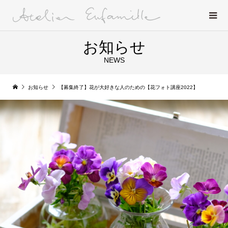
お知らせ
NEWS
お知らせ
【募集終了】花が大好きな人のための【花フォト講座2022】