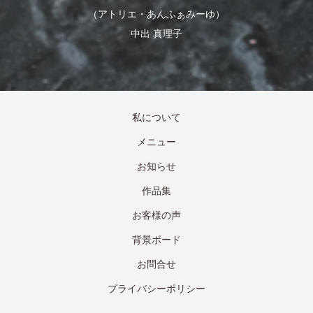
（アトリエ・あんふぁみーゆ）
中出 真理子
私について
メニュー
お知らせ
作品集
お客様の声
背景ボード
お問合せ
プライバシーポリシー