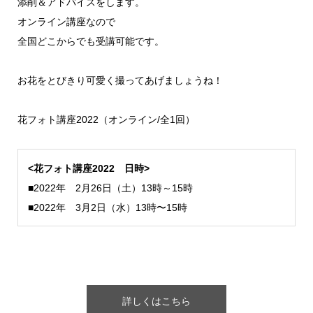
添削＆アドバイスをします。
オンライン講座なので
全国どこからでも受講可能です。
お花をとびきり可愛く撮ってあげましょうね！
花フォト講座2022（オンライン/全1回）
<花フォト講座2022 日時>
■2022年 2月26日（土）13時～15時
■2022年 3月2日（水）13時〜15時
詳しくはこちら